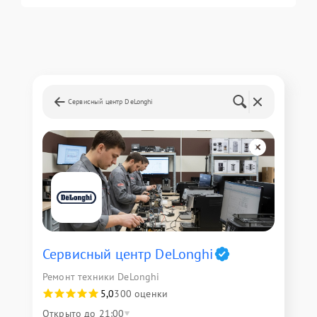
Сервисный центр DeLonghi
Сервисный центр DeLonghi
Ремонт техники DeLonghi
5,0
300 оценки
Открыто до 21:00