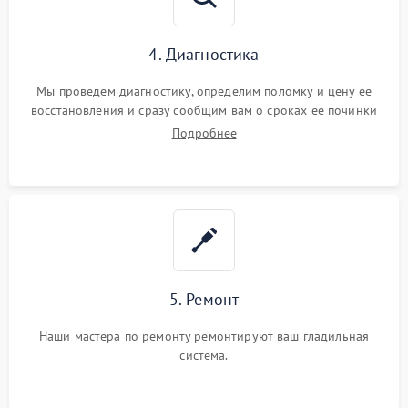
4. Диагностика
Мы проведем диагностику, определим поломку и цену ее
восстановления и сразу сообщим вам о сроках ее починки
Подробнее
5. Ремонт
Наши мастера по ремонту ремонтируют ваш гладильная
система.