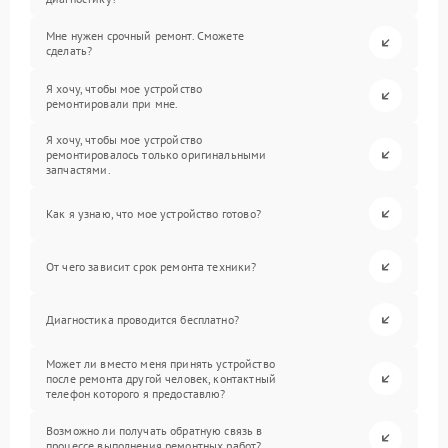
Мне нужен срочный ремонт. Сможете
сделать?
Я хочу, чтобы мое устройство
ремонтировали при мне.
Я хочу, чтобы мое устройство
ремонтировалось только оригинальными
запчастями.
Как я узнаю, что мое устройство готово?
От чего зависит срок ремонта техники?
Диагностика проводится бесплатно?
Может ли вместо меня принять устройство
после ремонта другой человек, контактный
телефон которого я предоставлю?
Возможно ли получать обратную связь в
процессе выполнения ремонтных работ?