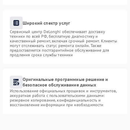
Широкий спектр услуг
Сервисный центр DeLonghi обеспечивает доставку
техники по всей РФ, бесплатную диагностику и
качественный ремонт, включая срочный ремонт. Клиенты
могут отслеживать статус ремонта онлайн. Также
предоставляется постгарантийное обслуживание для
продления срока службы техники
Оригинальные программные решение и
безопасное обслуживание данных
Использование официальных прошивок и инструментов,
аккуратная работа с пользовательскими данными:
резервное копирование, конфиденциальность и
восстановление информации при необходимости