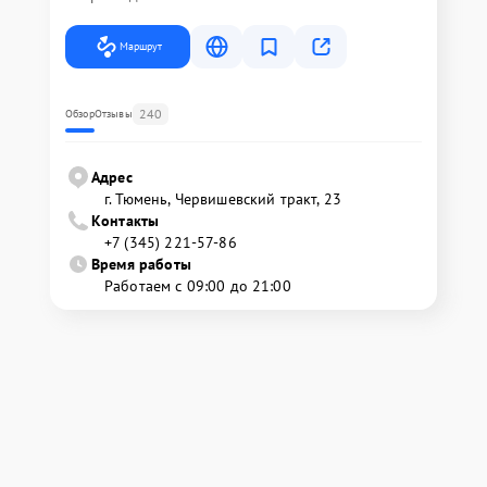
Маршрут
240
Обзор
Отзывы
Адрес
г. Тюмень, ​Червишевский тракт, 23
Контакты
+7 (345) 221-57-86
Время работы
Работаем с 09:00 до 21:00