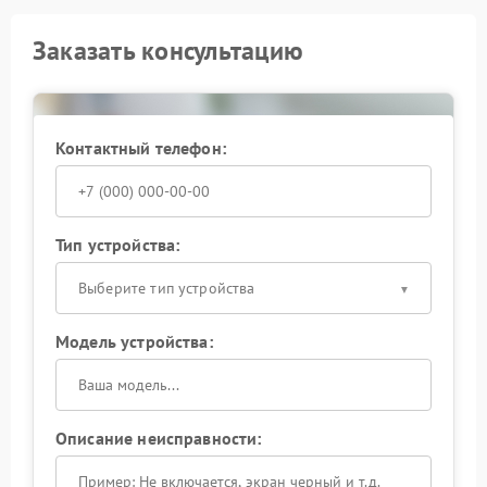
Заказать консультацию
Контактный телефон:
Тип устройства:
Выберите тип устройства
Модель устройства:
Описание неисправности: