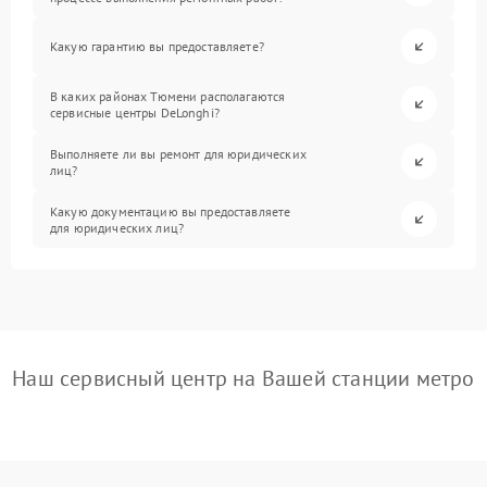
Какую гарантию вы предоставляете?
В каких районах Тюмени располагаются
сервисные центры DeLonghi?
Выполняете ли вы ремонт для юридических
лиц?
Какую документацию вы предоставляете
для юридических лиц?
Наш сервисный центр на Вашей станции метро