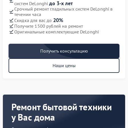
до 3-х лет
систем DeLonghi
Срочный ремонт гладильных систем DeLonghi в
течении часа
20%
Скидка для вас до
Получите 1500 рублей на ремонт
Оригинальные комплектующие DeLonghi
Получить консультацию
Наши цены
Ремонт бытовой техники
у Вас дома