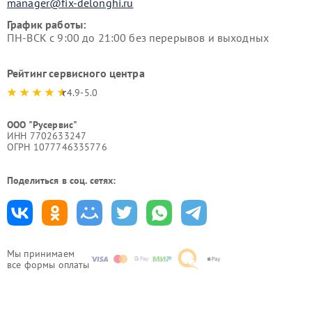
manager@fix-delonghi.ru
График работы:
ПН-ВСК с 9:00 до 21:00 без перерывов и выходных
Рейтинг сервисного центра
4.9-5.0
ООО "Русервис"
ИНН 7702633247
ОГРН 1077746335776
Поделиться в соц. сетях:
Мы принимаем
все формы оплаты