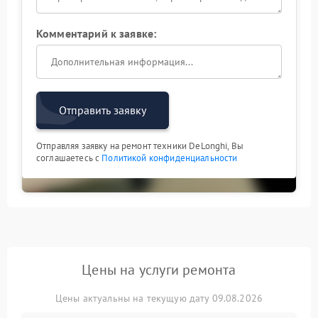
Комментарий к заявке:
Отправить заявку
Отправляя заявку на ремонт техники DeLonghi, Вы
соглашаетесь с
Политикой конфиденциальности
Цены на услуги ремонта
Цены актуальны на текущую дату 09.08.2026