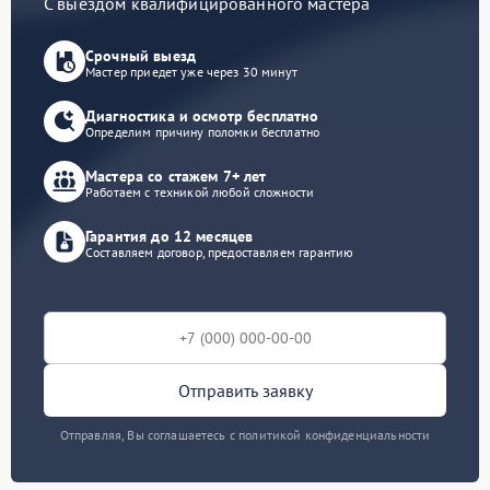
С выездом квалифицированного мастера
Срочный выезд
Мастер приедет уже через 30 минут
Диагностика и осмотр бесплатно
Определим причину поломки бесплатно
Мастера со стажем 7+ лет
Работаем с техникой любой сложности
Гарантия до 12 месяцев
Составляем договор, предоставляем гарантию
Отправить заявку
Отправляя, Вы соглашаетесь с политикой конфиденциальности