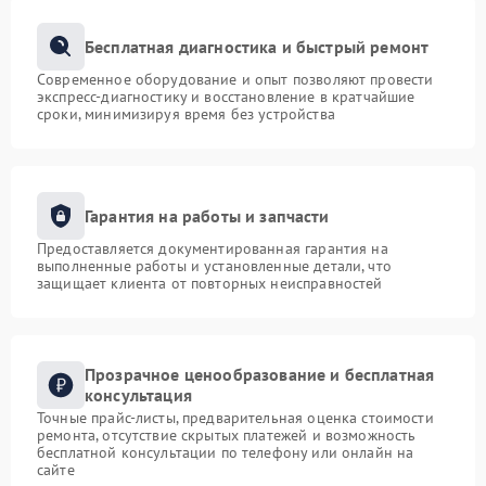
Бесплатная диагностика и быстрый ремонт
Современное оборудование и опыт позволяют провести
экспресс-диагностику и восстановление в кратчайшие
сроки, минимизируя время без устройства
Гарантия на работы и запчасти
Предоставляется документированная гарантия на
выполненные работы и установленные детали, что
защищает клиента от повторных неисправностей
Прозрачное ценообразование и бесплатная
консультация
Точные прайс-листы, предварительная оценка стоимости
ремонта, отсутствие скрытых платежей и возможность
бесплатной консультации по телефону или онлайн на
сайте