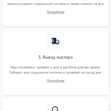
ремонта вашего гладильной системы а также ответит на все
ваши вопросы.
Подробнее
3. Выезд мастера
Наш специалист приедет к вам в удобное для вас время.
Заберет ваш гладильная система и привезет на склад для
диагностики.
Подробнее