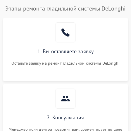
Этапы ремонта гладильной системы DeLonghi
1. Вы оставляете заявку
Оставьте заявку на ремонт гладильной системы DeLonghi
2. Консультация
Менеджер колл центра позвонит вам, сориентирует по цене