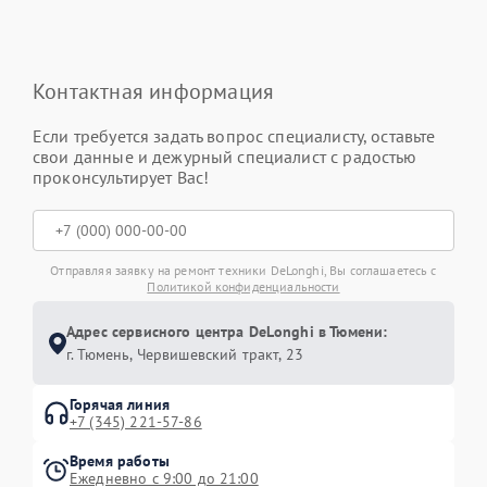
Контактная информация
Если требуется задать вопрос специалисту, оставьте
свои данные и дежурный специалист с радостью
проконсультирует Вас!
Отправляя заявку на ремонт техники DeLonghi, Вы соглашаетесь с
Политикой конфиденциальности
Адрес сервисного центра DeLonghi в Тюмени:
г. Тюмень, ​Червишевский тракт, 23
Горячая линия
+7 (345) 221-57-86
Время работы
Ежедневно с 9:00 до 21:00