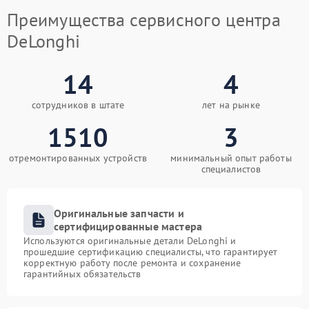
Преимущества сервисного центра
DeLonghi
14
4
сотрудников в штате
лет на рынке
1510
3
отремонтированных устройств
минимальный опыт работы
специалистов
Оригинальные запчасти и
сертифицированные мастера
Используются оригинальные детали DeLonghi и
прошедшие сертификацию специалисты, что гарантирует
корректную работу после ремонта и сохранение
гарантийных обязательств