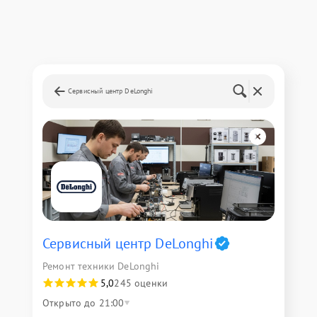
Сервисный центр DeLonghi
Сервисный центр DeLonghi
Ремонт техники DeLonghi
5,0
245 оценки
Открыто до 21:00