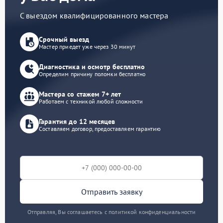
С выездом квалифицированного мастера
Срочный выезд
Мастер приедет уже через 30 минут
Диагностика и осмотр бесплатно
Определим причину поломки бесплатно
Мастера со стажем 7+ лет
Работаем с техникой любой сложности
Гарантия до 12 месяцев
Составляем договор, предоставляем гарантию
Отправить заявку
Отправляя, Вы соглашаетесь с политикой конфиденциальности