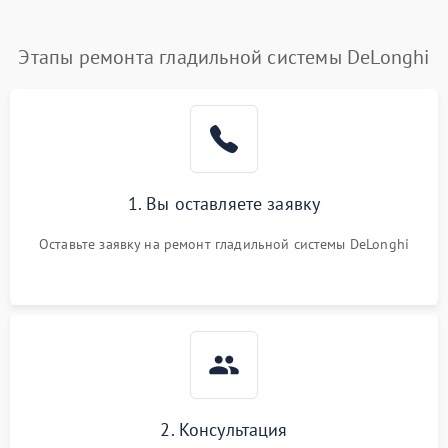
Этапы ремонта гладильной системы DeLonghi
1. Вы оставляете заявку
Оставьте заявку на ремонт гладильной системы DeLonghi
2. Консультация