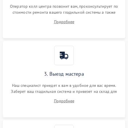
Оператор колл центра позвонит вам, проконсультирует по
стоимости ремонта вашего гладильной системы а также
ответит на все ваши вопросы.
Подробнее
3. Выезд мастера
Наш специалист приедет к вам в удобное для вас время.
Заберет ваш гладильная система и привезет на склад для
диагностики.
Подробнее