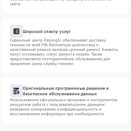
сайте
Широкий спектр услуг
Сервисный центр DeLonghi обеспечивает доставку
техники по всей РФ, бесплатную диагностику и
качественный ремонт, включая срочный ремонт. Клиенты
могут отслеживать статус ремонта онлайн. Также
предоставляется постгарантийное обслуживание для
продления срока службы техники
Оригинальные программные решение и
безопасное обслуживание данных
Использование официальных прошивок и инструментов,
аккуратная работа с пользовательскими данными:
резервное копирование, конфиденциальность и
восстановление информации при необходимости