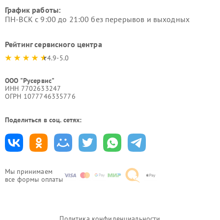
График работы:
ПН-ВСК с 9:00 до 21:00 без перерывов и выходных
Рейтинг сервисного центра
4.9-5.0
ООО "Русервис"
ИНН 7702633247
ОГРН 1077746335776
Поделиться в соц. сетях:
Мы принимаем
все формы оплаты
Политика конфиденциальности