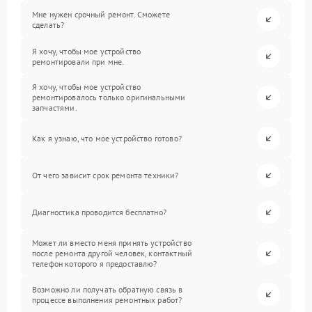
Мне нужен срочный ремонт. Сможете
сделать?
Я хочу, чтобы мое устройство
ремонтировали при мне.
Я хочу, чтобы мое устройство
ремонтировалось только оригинальными
запчастями.
Как я узнаю, что мое устройство готово?
От чего зависит срок ремонта техники?
Диагностика проводится бесплатно?
Может ли вместо меня принять устройство
после ремонта другой человек, контактный
телефон которого я предоставлю?
Возможно ли получать обратную связь в
процессе выполнения ремонтных работ?