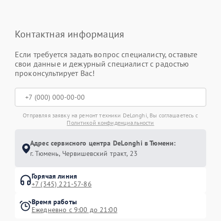
Контактная информация
Если требуется задать вопрос специалисту, оставьте
свои данные и дежурный специалист с радостью
проконсультирует Вас!
Отправляя заявку на ремонт техники DeLonghi, Вы соглашаетесь с
Политикой конфиденциальности
Адрес сервисного центра DeLonghi в Тюмени:
г. Тюмень, ​Червишевский тракт, 23
Горячая линия
+7 (345) 221-57-86
Время работы
Ежедневно с 9:00 до 21:00