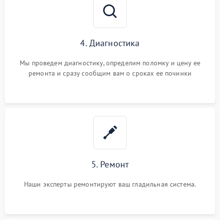
4. Диагностика
Мы проведем диагностику, определим поломку и цену ее
ремонта и сразу сообщим вам о сроках ее починки
5. Ремонт
Наши эксперты ремонтируют ваш гладильная система.