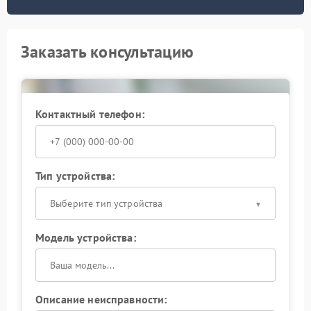
Заказать консультацию
Контактный телефон:
Тип устройства:
Выберите тип устройства
Модель устройства:
Описание неисправности: