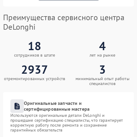
Преимущества сервисного центра
DeLonghi
18
4
сотрудников в штате
лет на рынке
2937
3
отремонтированных устройств
минимальный опыт работы
специалистов
Оригинальные запчасти и
сертифицированные мастера
Используются оригинальные детали DeLonghi и
прошедшие сертификацию специалисты, что гарантирует
корректную работу после ремонта и сохранение
гарантийных обязательств