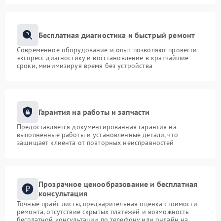
Бесплатная диагностика и быстрый ремонт
Современное оборудование и опыт позволяют провести
экспресс-диагностику и восстановление в кратчайшие
сроки, минимизируя время без устройства
Гарантия на работы и запчасти
Предоставляется документированная гарантия на
выполненные работы и установленные детали, что
защищает клиента от повторных неисправностей
Прозрачное ценообразование и бесплатная
консультация
Точные прайс-листы, предварительная оценка стоимости
ремонта, отсутствие скрытых платежей и возможность
бесплатной консультации по телефону или онлайн на