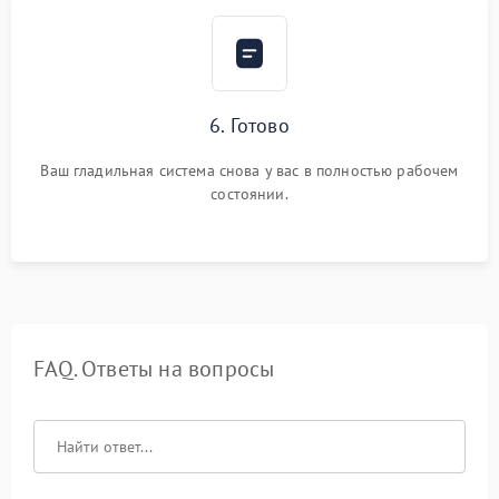
6. Готово
Ваш гладильная система снова у вас в полностью рабочем
состоянии.
FAQ. Ответы на вопросы