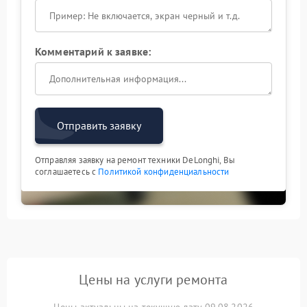
Комментарий к заявке:
Отправить заявку
Отправляя заявку на ремонт техники DeLonghi, Вы
соглашаетесь с
Политикой конфиденциальности
Цены на услуги ремонта