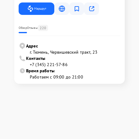
Маршрут
220
Обзор
Отзывы
Адрес
г. Тюмень, ​Червишевский тракт, 23
Контакты
+7 (345) 221-57-86
Время работы
Работаем с 09:00 до 21:00