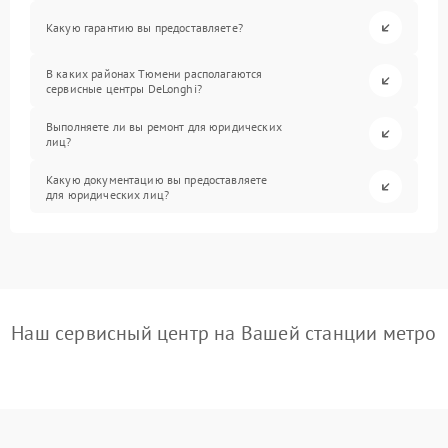
Какую гарантию вы предоставляете?
В каких районах Тюмени располагаются
сервисные центры DeLonghi?
Выполняете ли вы ремонт для юридических
лиц?
Какую документацию вы предоставляете
для юридических лиц?
Наш сервисный центр на Вашей станции метро