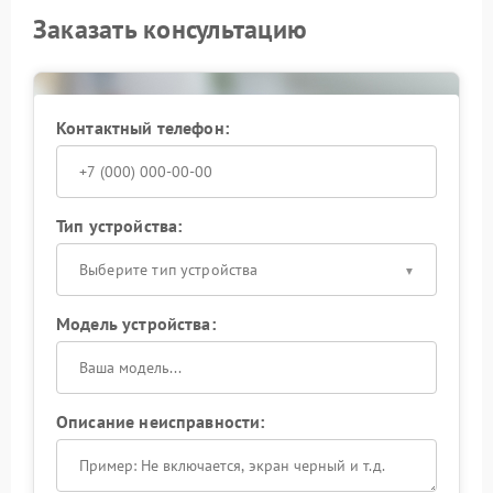
Заказать консультацию
Контактный телефон:
Тип устройства:
Выберите тип устройства
Модель устройства:
Описание неисправности: