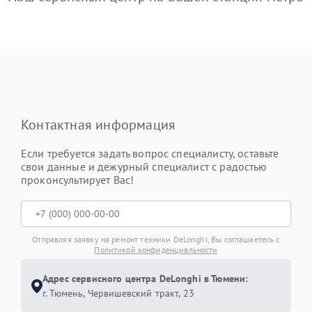
Контактная информация
Если требуется задать вопрос специалисту, оставьте
свои данные и дежурный специалист с радостью
проконсультирует Вас!
Отправляя заявку на ремонт техники DeLonghi, Вы соглашаетесь с
Политикой конфиденциальности
Адрес сервисного центра DeLonghi в Тюмени:
г. Тюмень, ​Червишевский тракт, 23