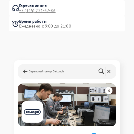
Горячая линия
+7 (345) 221-57-86
Время работы
Ежедневно с 9:00 до 21:00
Сервисный центр DeLonghi