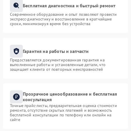
Бесплатная диагностика и быстрый ремонт
Современное оборудование и опыт позволяют провести
экспресс-диагностику и восстановление в кратчайшие
сроки, минимизируя время без устройства
Гарантия на работы и запчасти
Предоставляется документированная гарантия на
выполненные работы и установленные детали, что
защищает клиента от повторных неисправностей
Прозрачное ценообразование и бесплатная
консультация
Точные прайс-листы, предварительная оценка стоимости
ремонта, отсутствие скрытых платежей и возможность
бесплатной консультации по телефону или онлайн на
сайте