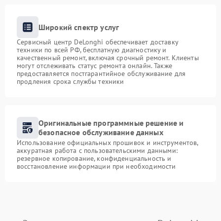
Широкий спектр услуг
Сервисный центр DeLonghi обеспечивает доставку
техники по всей РФ, бесплатную диагностику и
качественный ремонт, включая срочный ремонт. Клиенты
могут отслеживать статус ремонта онлайн. Также
предоставляется постгарантийное обслуживание для
продления срока службы техники
Оригинальные программные решение и
безопасное обслуживание данных
Использование официальных прошивок и инструментов,
аккуратная работа с пользовательскими данными:
резервное копирование, конфиденциальность и
восстановление информации при необходимости