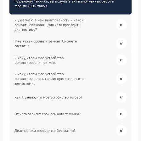
по ремонту техники, вы получите акт выполненных работ и
гарантийный талон.
Я уже знаю в чем неисправность и какой
ремонт необходим. Для чего проводить
диагностику?
Мне нужен срочный ремонт. Сможете
сделать?
Я хочу, чтобы мое устройство
ремонтировали при мне.
Я хочу, чтобы мое устройство
ремонтировалось только оригинальными
запчастями.
Как я узнаю, что мое устройство готово?
От чего зависит срок ремонта техники?
Диагностика проводится бесплатно?