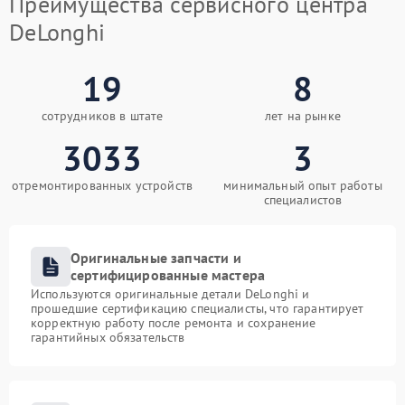
Преимущества сервисного центра
DeLonghi
19
8
сотрудников в штате
лет на рынке
3033
3
отремонтированных устройств
минимальный опыт работы
специалистов
Оригинальные запчасти и
сертифицированные мастера
Используются оригинальные детали DeLonghi и
прошедшие сертификацию специалисты, что гарантирует
корректную работу после ремонта и сохранение
гарантийных обязательств