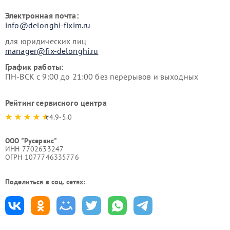
Электронная почта:
info@delonghi-fixim.ru
для юридических лиц
manager@fix-delonghi.ru
График работы:
ПН-ВСК с 9:00 до 21:00 без перерывов и выходных
Рейтинг сервисного центра
4.9-5.0
ООО "Русервис"
ИНН 7702633247
ОГРН 1077746335776
Поделиться в соц. сетях: