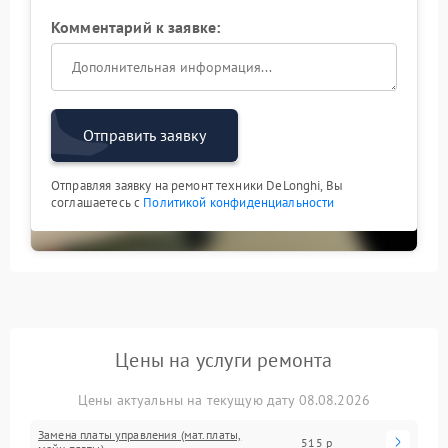
Комментарий к заявке:
Отправить заявку
Отправляя заявку на ремонт техники DeLonghi, Вы
соглашаетесь с
Политикой конфиденциальности
Цены на услуги ремонта
Цены актуальны на текущую дату 08.08.2026
Замена платы управления (мат.платы,
515 р