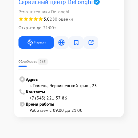
Сервисный центр DeLonghi
Ремонт техники DeLonghi
5,0
280 оценки
Открыто до 21:00
Маршрут
265
Обзор
Отзывы
Адрес
г. Тюмень, ​Червишевский тракт, 23
Контакты
+7 (345) 221-57-86
Время работы
Работаем с 09:00 до 21:00