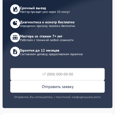
Срочный выезд
Мастер приедет уже через 30 минут
Диагностика и осмотр бесплатно
Определим причину поломки бесплатно
Мастера со стажем 7+ лет
Работаем с техникой любой сложности
Гарантия до 12 месяцев
Составляем договор, предоставляем гарантию
Отправить заявку
Отправляя, Вы соглашаетесь с политикой конфиденциальности