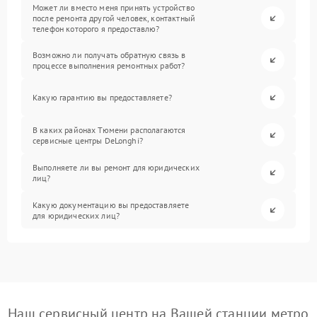
Может ли вместо меня принять устройство
после ремонта другой человек, контактный
телефон которого я предоставлю?
Возможно ли получать обратную связь в
процессе выполнения ремонтных работ?
Какую гарантию вы предоставляете?
В каких районах Тюмени располагаются
сервисные центры DeLonghi?
Выполняете ли вы ремонт для юридических
лиц?
Какую документацию вы предоставляете
для юридических лиц?
Наш сервисный центр на Вашей станции метро