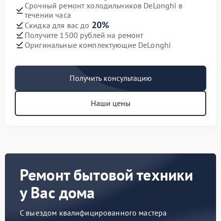
Срочный ремонт холодильников DeLonghi в
течении часа
20%
Скидка для вас до
Получите 1500 рублей на ремонт
Оригинальные комплектующие DeLonghi
Получить консультацию
Наши цены
Ремонт бытовой техники
у Вас дома
С выездом квалифицированного мастера