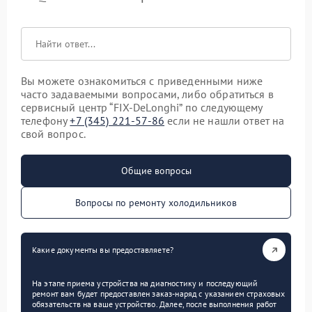
Вы можете ознакомиться с приведенными ниже
часто задаваемыми вопросами, либо обратиться в
сервисный центр “FIX-DeLonghi” по следующему
телефону
+7 (345) 221-57-86
если не нашли ответ на
свой вопрос.
Общие вопросы
Вопросы по ремонту холодильников
Какие документы вы предоставляете?
На этапе приема устройства на диагностику и последующий
ремонт вам будет предоставлен заказ-наряд с указанием страховых
обязательств на ваше устройство. Далее, после выполнения работ