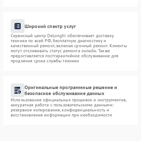
Широкий спектр услуг
Сервисный центр DeLonghi обеспечивает доставку
техники по всей РФ, бесплатную диагностику и
качественный ремонт, включая срочный ремонт. Клиенты
могут отслеживать статус ремонта онлайн. Также
предоставляется постгарантийное обслуживание для
продления срока службы техники
Оригинальные программные решение и
безопасное обслуживание данных
Использование официальных прошивок и инструментов,
аккуратная работа с пользовательскими данными:
резервное копирование, конфиденциальность и
восстановление информации при необходимости