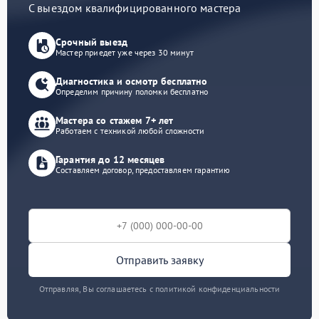
С выездом квалифицированного мастера
Срочный выезд
Мастер приедет уже через 30 минут
Диагностика и осмотр бесплатно
Определим причину поломки бесплатно
Мастера со стажем 7+ лет
Работаем с техникой любой сложности
Гарантия до 12 месяцев
Составляем договор, предоставляем гарантию
Отправить заявку
Отправляя, Вы соглашаетесь с политикой конфиденциальности