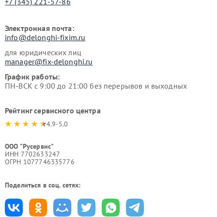
+7 (345) 221-57-86
Электронная почта:
info@delonghi-fixim.ru
для юридических лиц
manager@fix-delonghi.ru
График работы:
ПН-ВСК с 9:00 до 21:00 без перерывов и выходных
Рейтинг сервисного центра
4.9-5.0
ООО "Русервис"
ИНН 7702633247
ОГРН 1077746335776
Поделиться в соц. сетях: