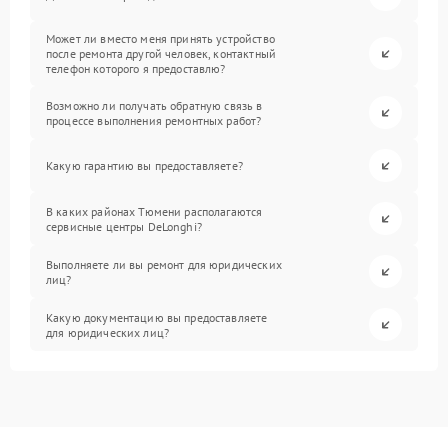
Может ли вместо меня принять устройство
после ремонта другой человек, контактный
телефон которого я предоставлю?
Возможно ли получать обратную связь в
процессе выполнения ремонтных работ?
Какую гарантию вы предоставляете?
В каких районах Тюмени располагаются
сервисные центры DeLonghi?
Выполняете ли вы ремонт для юридических
лиц?
Какую документацию вы предоставляете
для юридических лиц?