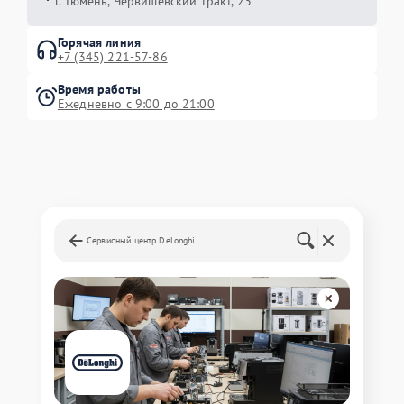
г. Тюмень, ​Червишевский тракт, 23
Горячая линия
+7 (345) 221-57-86
Время работы
Ежедневно с 9:00 до 21:00
Сервисный центр DeLonghi