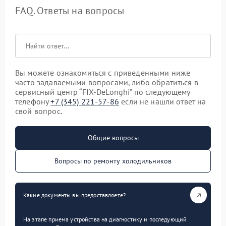
FAQ. Ответы на вопросы
Вы можете ознакомиться с приведенными ниже
часто задаваемыми вопросами, либо обратиться в
сервисный центр “FIX-DeLonghi” по следующему
телефону
+7 (345) 221-57-86
если не нашли ответ на
свой вопрос.
Общие вопросы
Вопросы по ремонту холодильников
Какие документы вы предоставляете?
На этапе приема устройства на диагностику и последующий