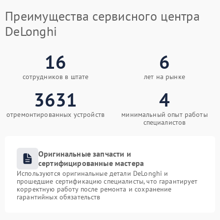
Преимущества сервисного центра
DeLonghi
16
6
сотрудников в штате
лет на рынке
3631
4
отремонтированных устройств
минимальный опыт работы
специалистов
Оригинальные запчасти и
сертифицированные мастера
Используются оригинальные детали DeLonghi и
прошедшие сертификацию специалисты, что гарантирует
корректную работу после ремонта и сохранение
гарантийных обязательств