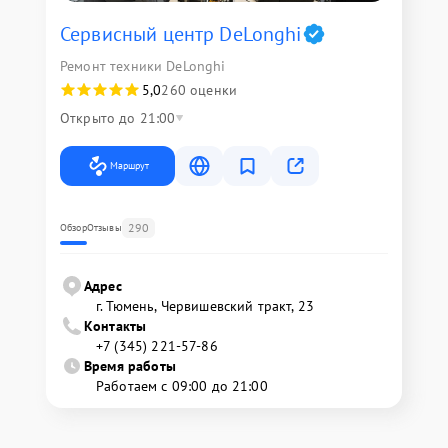
Сервисный центр DeLonghi
Ремонт техники DeLonghi
5,0
260 оценки
Открыто до 21:00
Маршрут
290
Обзор
Отзывы
Адрес
г. Тюмень, ​Червишевский тракт, 23
Контакты
+7 (345) 221-57-86
Время работы
Работаем с 09:00 до 21:00