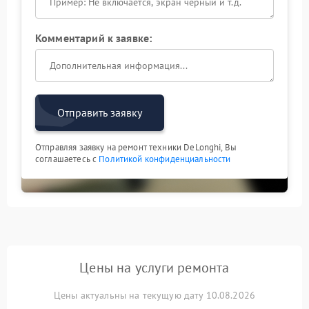
Комментарий к заявке:
Отправить заявку
Отправляя заявку на ремонт техники DeLonghi, Вы
соглашаетесь с
Политикой конфиденциальности
Цены на услуги ремонта
Цены актуальны на текущую дату 10.08.2026