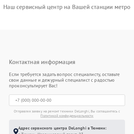
Наш сервисный центр на Вашей станции метро
Контактная информация
Если требуется задать вопрос специалисту, оставьте
свои данные и дежурный специалист с радостью
проконсультирует Вас!
Отправляя заявку на ремонт техники DeLonghi, Вы соглашаетесь с
Политикой конфиденциальности
Адрес сервисного центра DeLonghi в Тюмени: