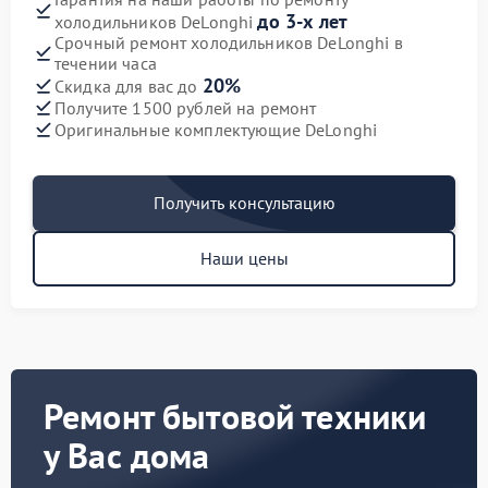
до 3-х лет
холодильников DeLonghi
Срочный ремонт холодильников DeLonghi в
течении часа
20%
Скидка для вас до
Получите 1500 рублей на ремонт
Оригинальные комплектующие DeLonghi
Получить консультацию
Наши цены
Ремонт бытовой техники
у Вас дома