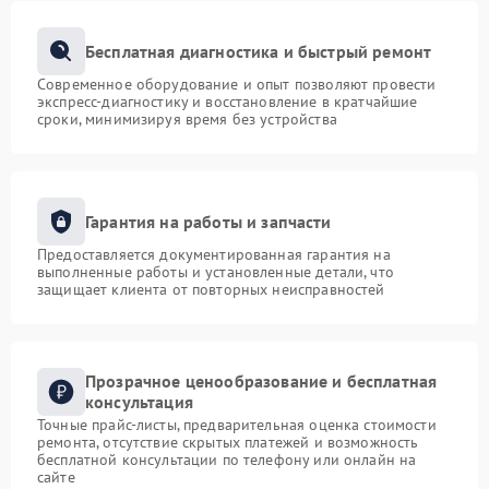
Бесплатная диагностика и быстрый ремонт
Современное оборудование и опыт позволяют провести
экспресс-диагностику и восстановление в кратчайшие
сроки, минимизируя время без устройства
Гарантия на работы и запчасти
Предоставляется документированная гарантия на
выполненные работы и установленные детали, что
защищает клиента от повторных неисправностей
Прозрачное ценообразование и бесплатная
консультация
Точные прайс-листы, предварительная оценка стоимости
ремонта, отсутствие скрытых платежей и возможность
бесплатной консультации по телефону или онлайн на
сайте