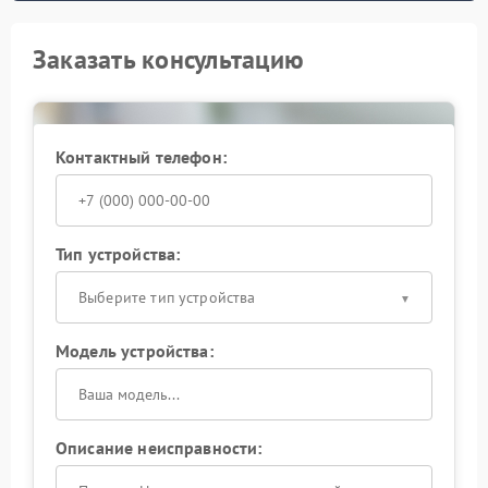
Заказать консультацию
Контактный телефон:
Тип устройства:
Выберите тип устройства
Модель устройства:
Описание неисправности: