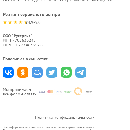
Рейтинг сервисного центра
4.9-5.0
ООО "Русервис"
ИНН 7702633247
ОГРН 1077746335776
Поделиться в соц. сетях:
Мы принимаем
все формы оплаты
Политика конфиденциальности
Вся информация на сайте носит исключительно справочный характер.