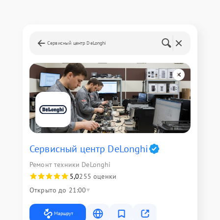
Сервисный центр DeLonghi
Сервисный центр DeLonghi
Ремонт техники DeLonghi
5,0
255 оценки
Открыто до 21:00
Маршрут