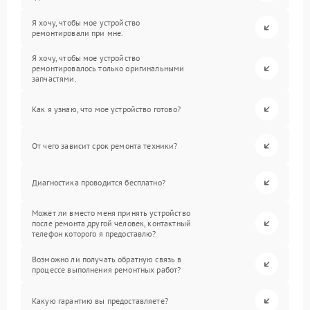
Я хочу, чтобы мое устройство
ремонтировали при мне.
Я хочу, чтобы мое устройство
ремонтировалось только оригинальными
запчастями.
Как я узнаю, что мое устройство готово?
От чего зависит срок ремонта техники?
Диагностика проводится бесплатно?
Может ли вместо меня принять устройство
после ремонта другой человек, контактный
телефон которого я предоставлю?
Возможно ли получать обратную связь в
процессе выполнения ремонтных работ?
Какую гарантию вы предоставляете?