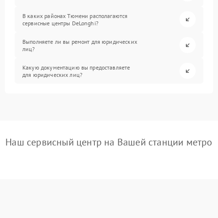
В каких районах Тюмени располагаются
сервисные центры DeLonghi?
Выполняете ли вы ремонт для юридических
лиц?
Какую документацию вы предоставляете
для юридических лиц?
Наш сервисный центр на Вашей станции метро