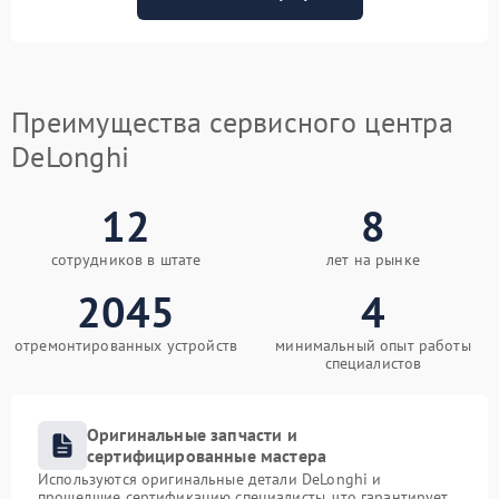
Преимущества сервисного центра
DeLonghi
12
8
сотрудников в штате
лет на рынке
2045
4
отремонтированных устройств
минимальный опыт работы
специалистов
Оригинальные запчасти и
сертифицированные мастера
Используются оригинальные детали DeLonghi и
прошедшие сертификацию специалисты, что гарантирует