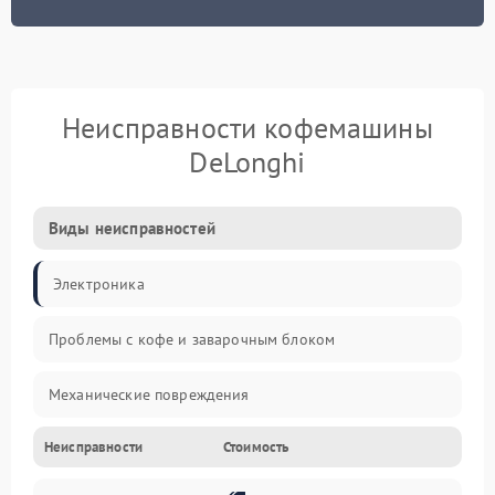
Неисправности кофемашины
DeLonghi
Виды неисправностей
Электроника
Проблемы с кофе и заварочным блоком
Механические повреждения
Неисправности
Стоимость
Прочие неисправности