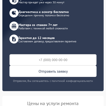
Мастер приедет уже через 30 минут
Диагностика и осмотр бесплатно
Определим причину поломки бесплатно
Мастера со стажем 7+ лет
Работаем с техникой любой сложности
Гарантия до 12 месяцев
Составляем договор, предоставляем гарантию
Отправить заявку
Отправляя, Вы соглашаетесь с политикой конфиденциальности
Цены на услуги ремонта