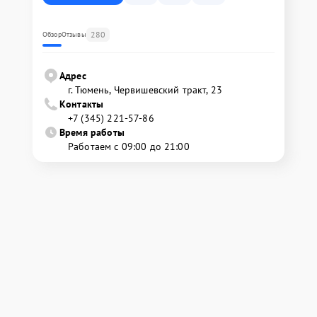
280
Обзор
Отзывы
Адрес
г. Тюмень, ​Червишевский тракт, 23
Контакты
+7 (345) 221-57-86
Время работы
Работаем с 09:00 до 21:00