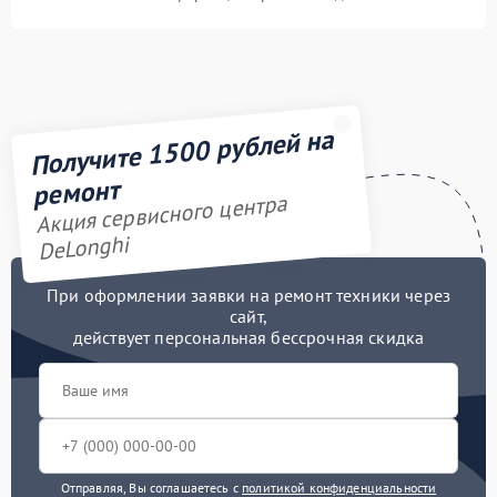
Получите 1500 рублей на
ремонт
Акция сервисного центра
DeLonghi
При оформлении заявки на ремонт техники через
сайт,
действует персональная бессрочная скидка
Отправляя, Вы соглашаетесь с
политикой конфиденциальности