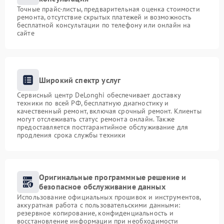
Точные прайс-листы, предварительная оценка стоимости
ремонта, отсутствие скрытых платежей и возможность
бесплатной консультации по телефону или онлайн на
сайте
Широкий спектр услуг
Сервисный центр DeLonghi обеспечивает доставку
техники по всей РФ, бесплатную диагностику и
качественный ремонт, включая срочный ремонт. Клиенты
могут отслеживать статус ремонта онлайн. Также
предоставляется постгарантийное обслуживание для
продления срока службы техники
Оригинальные программные решение и
безопасное обслуживание данных
Использование официальных прошивок и инструментов,
аккуратная работа с пользовательскими данными:
резервное копирование, конфиденциальность и
восстановление информации при необходимости