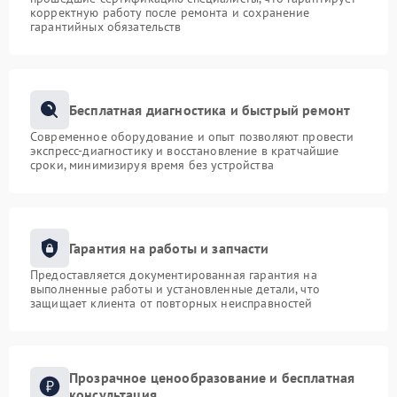
корректную работу после ремонта и сохранение
гарантийных обязательств
Бесплатная диагностика и быстрый ремонт
Современное оборудование и опыт позволяют провести
экспресс-диагностику и восстановление в кратчайшие
сроки, минимизируя время без устройства
Гарантия на работы и запчасти
Предоставляется документированная гарантия на
выполненные работы и установленные детали, что
защищает клиента от повторных неисправностей
Прозрачное ценообразование и бесплатная
консультация