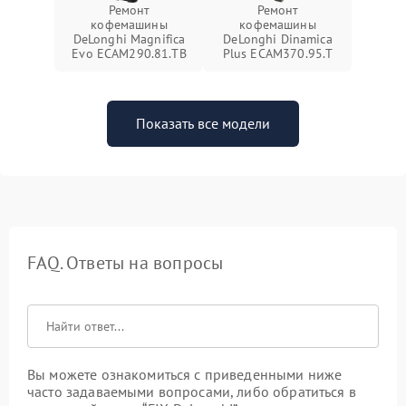
Ремонт
Ремонт
кофемашины
кофемашины
DeLonghi Magnifica
DeLonghi Dinamica
Evo ECAM290.81.TB
Plus ECAM370.95.T
Показать все модели
FAQ. Ответы на вопросы
Вы можете ознакомиться с приведенными ниже
часто задаваемыми вопросами, либо обратиться в