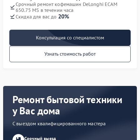
Срочный ремонт кофемашин DeLonghi ECAM
650.75 MS в течении часа
20%
Скидка для вас до
Консультация со специалистом
Узнать стоимость работ
Ремонт бытовой техники
у Вас дома
С выездом квалифицированного мастера
Срочный выезд