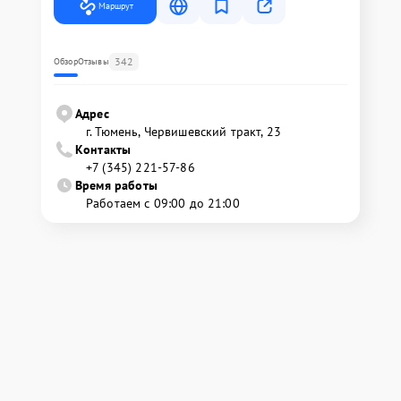
Маршрут
342
Обзор
Отзывы
Адрес
г. Тюмень, ​Червишевский тракт, 23
Контакты
+7 (345) 221-57-86
Время работы
Работаем с 09:00 до 21:00