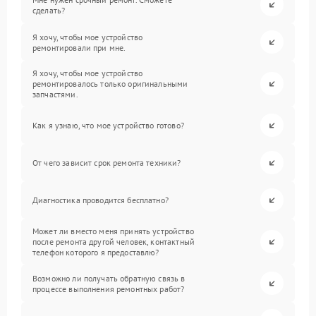
сделать?
Я хочу, чтобы мое устройство
ремонтировали при мне.
Я хочу, чтобы мое устройство
ремонтировалось только оригинальными
запчастями.
Как я узнаю, что мое устройство готово?
От чего зависит срок ремонта техники?
Диагностика проводится бесплатно?
Может ли вместо меня принять устройство
после ремонта другой человек, контактный
телефон которого я предоставлю?
Возможно ли получать обратную связь в
процессе выполнения ремонтных работ?