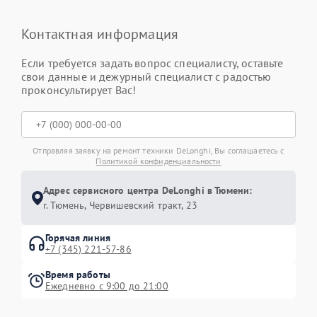
Контактная информация
Если требуется задать вопрос специалисту, оставьте
свои данные и дежурный специалист с радостью
проконсультирует Вас!
Отправляя заявку на ремонт техники DeLonghi, Вы соглашаетесь с
Политикой конфиденциальности
Адрес сервисного центра DeLonghi в Тюмени:
г. Тюмень, ​Червишевский тракт, 23
Горячая линия
+7 (345) 221-57-86
Время работы
Ежедневно с 9:00 до 21:00