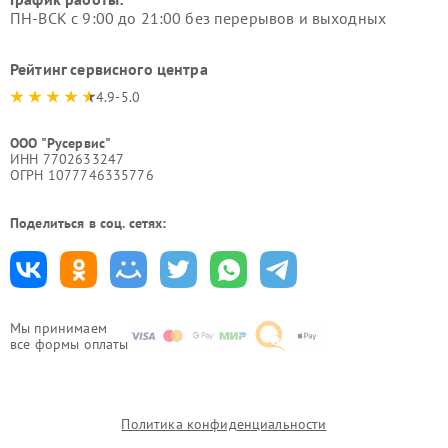
ПН-ВСК с 9:00 до 21:00 без перерывов и выходных
Рейтинг сервисного центра
4.9-5.0
ООО "Русервис"
ИНН 7702633247
ОГРН 1077746335776
Поделиться в соц. сетях:
Мы принимаем
все формы оплаты
Политика конфиденциальности