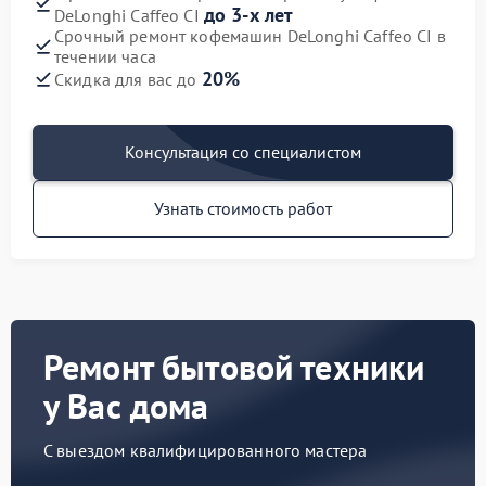
до 3-х лет
DeLonghi Caffeo CI
Срочный ремонт кофемашин DeLonghi Caffeo CI в
течении часа
20%
Скидка для вас до
Консультация со специалистом
Узнать стоимость работ
Ремонт бытовой техники
у Вас дома
С выездом квалифицированного мастера