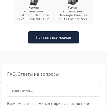
Ремонт
Ремонт
кофемашины
кофемашины
DeLonghi Magnifica
DeLonghi Dinamica
Evo ECAM290.81.TB
Plus ECAM370.95.T
Показать все модели
FAQ. Ответы на вопросы
Вы можете ознакомиться с приведенными ниже