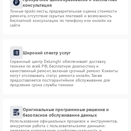
консультация
Точные прайс-листы, предварительная оценка стоимости
ремонта, отсутствие скрытых платежей и возможность
бесплатной консультации по телефону или онлайн на
сайте
Широкий спектр услуг
Сервисный центр DeLonghi обеспечивает доставку
техники по всей РФ, бесплатную диагностику и
качественный ремонт, включая срочный ремонт. Клиенты
могут отслеживать статус ремонта онлайн. Также
предоставляется постгарантийное обслуживание для
продления срока службы техники
Оригинальные программные решение и
безопасное обслуживание данных
Использование официальных прошивок и инструментов,
аккуратная работа с пользовательскими данными:
резервное копирование, конфиденциальность и