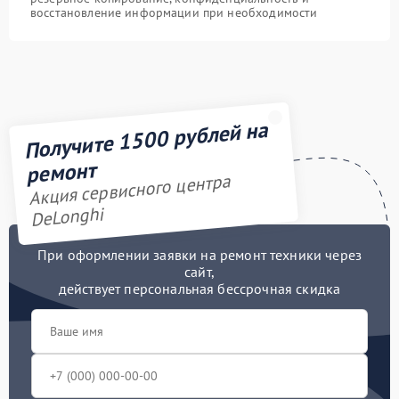
восстановление информации при необходимости
Получите 1500 рублей на
ремонт
Акция сервисного центра
DeLonghi
При оформлении заявки на ремонт техники через
сайт,
действует персональная бессрочная скидка