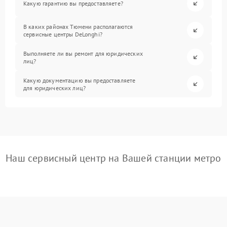
Какую гарантию вы предоставляете?
В каких районах Тюмени располагаются
сервисные центры DeLonghi?
Выполняете ли вы ремонт для юридических
лиц?
Какую документацию вы предоставляете
для юридических лиц?
Наш сервисный центр на Вашей станции метро