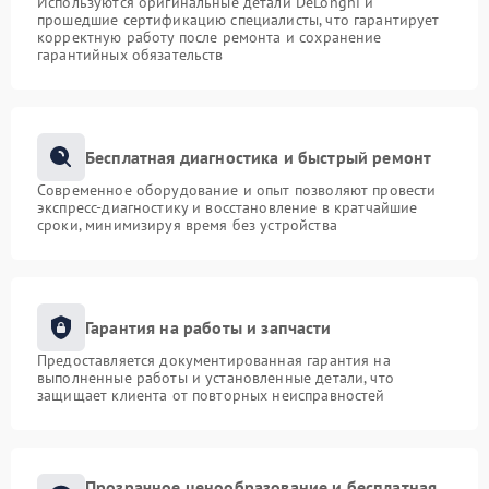
Используются оригинальные детали DeLonghi и
прошедшие сертификацию специалисты, что гарантирует
корректную работу после ремонта и сохранение
гарантийных обязательств
Бесплатная диагностика и быстрый ремонт
Современное оборудование и опыт позволяют провести
экспресс-диагностику и восстановление в кратчайшие
сроки, минимизируя время без устройства
Гарантия на работы и запчасти
Предоставляется документированная гарантия на
выполненные работы и установленные детали, что
защищает клиента от повторных неисправностей
Прозрачное ценообразование и бесплатная