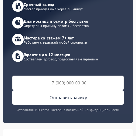
Срочный выезд
Мастер приедет уже через 30 минут
Диагностика и осмотр бесплатно
Определим причину поломки бесплатно
Мастера со стажем 7+ лет
Работаем с техникой любой сложности
Гарантия до 12 месяцев
Составляем договор, предоставляем гарантию
Отправить заявку
Отправляя, Вы соглашаетесь с политикой конфиденциальности