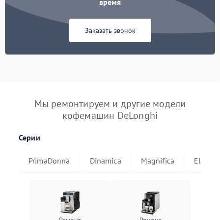
время
Заказать звонок
Мы ремонтируем и другие модели
кофемашин DeLonghi
Серии
PrimaDonna
Dinamica
Magnifica
Eletta