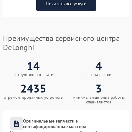
Показать все услуги
Преимущества сервисного центра
DeLonghi
14
4
сотрудников в штате
лет на рынке
2435
3
отремонтированных устройств
минимальный опыт работы
специалистов
Оригинальные запчасти и
сертифицированные мастера