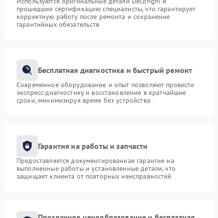
Используются оригинальные детали DeLonghi и
прошедшие сертификацию специалисты, что гарантирует
корректную работу после ремонта и сохранение
гарантийных обязательств
Бесплатная диагностика и быстрый ремонт
Современное оборудование и опыт позволяют провести
экспресс-диагностику и восстановление в кратчайшие
сроки, минимизируя время без устройства
Гарантия на работы и запчасти
Предоставляется документированная гарантия на
выполненные работы и установленные детали, что
защищает клиента от повторных неисправностей
Прозрачное ценообразование и бесплатная