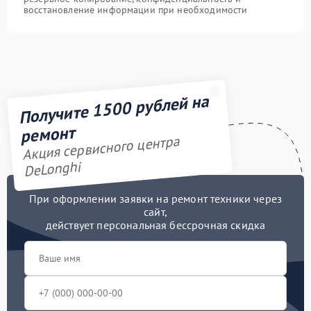
восстановление информации при необходимости
Получите 1500 рублей на
ремонт
Акция сервисного центра
DeLonghi
При оформлении заявки на ремонт техники через
сайт,
действует персональная бессрочная скидка