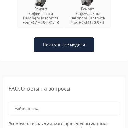
Ремонт
Ремонт
кофемашины
кофемашины
DeLonghi Magnifica
DeLonghi Dinamica
Evo ECAM290.81.TB
Plus ECAM370.95.T
Показать все модели
FAQ. Ответы на вопросы
Вы можете ознакомиться с приведенными ниже