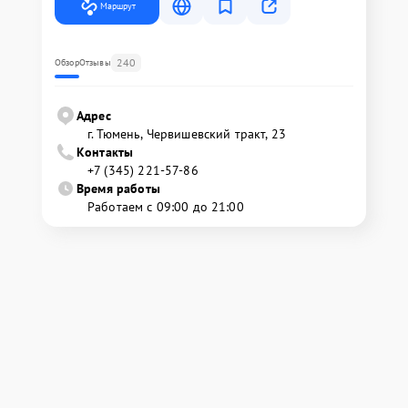
Маршрут
240
Обзор
Отзывы
Адрес
г. Тюмень, ​Червишевский тракт, 23
Контакты
+7 (345) 221-57-86
Время работы
Работаем с 09:00 до 21:00