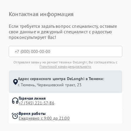
Контактная информация
Если требуется задать вопрос специалисту, оставьте
свои данные и дежурный специалист с радостью
проконсультирует Вас!
Отправляя заявку на ремонт техники DeLonghi, Вы соглашаетесь с
Политикой конфиденциальности
Адрес сервисного центра DeLonghi в Тюмени:
г. Тюмень, ​Червишевский тракт, 23
Горячая линия
+7 (345) 221-57-86
Время работы
Ежедневно с 9:00 до 21:00