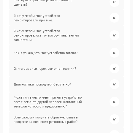
сделать?
Я хочу, чтобы мое устройство
ремонтировали при мне.
Я хочу, чтобы мое устройство
ремонтировалось только оригинальными
запчастями.
Как я узнаю, что мое устройство готово?
От чего зависит срок ремонта техники?
Диагностика проводится бесплатно?
Может ли вместо меня принять устройство
после ремонта другой человек, контактный
телефон которого я предоставлю?
Возможно ли получать обратную связь в
процессе выполнения ремонтных работ?