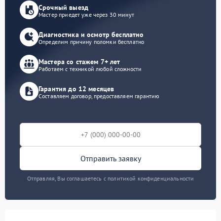
Срочный выезд
Мастер приедет уже через 30 минут
Диагностика и осмотр бесплатно
Определим причину поломки бесплатно
Мастера со стажем 7+ лет
Работаем с техникой любой сложности
Гарантия до 12 месяцев
Составляем договор, предоставляем гарантию
Отправить заявку
Отправляя, Вы соглашаетесь с политикой конфиденциальности