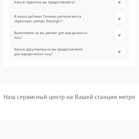
Какую гарантию вы предоставляете?
В каких районах Тюмени располагаются
сервисные центры DeLonghi?
Выполняете ли вы ремонт для юридических
лиц?
Какую документацию вы предоставляете
для юридических лиц?
Наш сервисный центр на Вашей станции метро