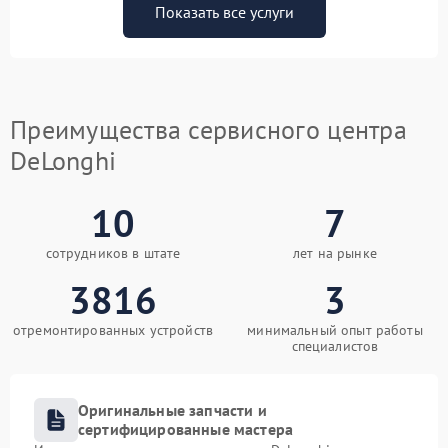
Показать все услуги
Преимущества сервисного центра
DeLonghi
10
7
сотрудников в штате
лет на рынке
3816
3
отремонтированных устройств
минимальный опыт работы
специалистов
Оригинальные запчасти и
сертифицированные мастера