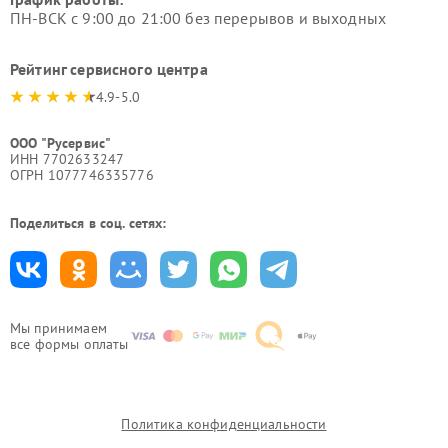
ПН-ВСК с 9:00 до 21:00 без перерывов и выходных
Рейтинг сервисного центра
4.9-5.0
ООО "Русервис"
ИНН 7702633247
ОГРН 1077746335776
Поделиться в соц. сетях:
Мы принимаем
все формы оплаты
Политика конфиденциальности