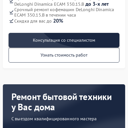
до 3-х лет
DeLonghi Dinamica ECAM 350.15.B
Срочный ремонт кофемашин DeLonghi Dinamica
ECAM 350.15.B в течении часа
20%
Скидка для вас до
Консультация со специалистом
Узнать стоимость работ
Ремонт бытовой техники
у Вас дома
С выездом квалифицированного мастера