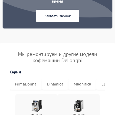
время
Заказать звонок
Мы ремонтируем и другие модели
кофемашин DeLonghi
Серии
PrimaDonna
Dinamica
Magnifica
Eletta