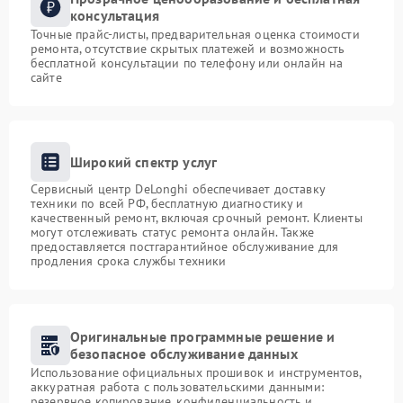
консультация
Точные прайс-листы, предварительная оценка стоимости
ремонта, отсутствие скрытых платежей и возможность
бесплатной консультации по телефону или онлайн на
сайте
Широкий спектр услуг
Сервисный центр DeLonghi обеспечивает доставку
техники по всей РФ, бесплатную диагностику и
качественный ремонт, включая срочный ремонт. Клиенты
могут отслеживать статус ремонта онлайн. Также
предоставляется постгарантийное обслуживание для
продления срока службы техники
Оригинальные программные решение и
безопасное обслуживание данных
Использование официальных прошивок и инструментов,
аккуратная работа с пользовательскими данными:
резервное копирование, конфиденциальность и