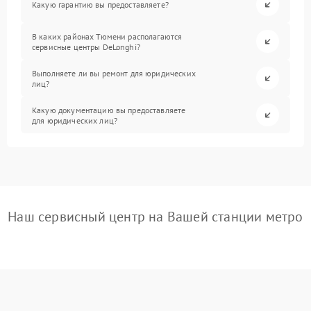
Какую гарантию вы предоставляете?
В каких районах Тюмени располагаются
сервисные центры DeLonghi?
Выполняете ли вы ремонт для юридических
лиц?
Какую документацию вы предоставляете
для юридических лиц?
Наш сервисный центр на Вашей станции метро