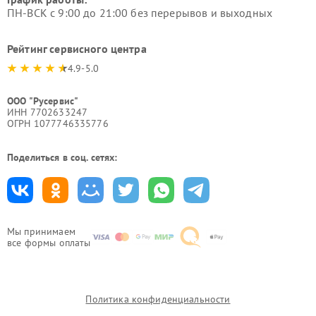
ПН-ВСК с 9:00 до 21:00 без перерывов и выходных
Рейтинг сервисного центра
4.9-5.0
ООО "Русервис"
ИНН 7702633247
ОГРН 1077746335776
Поделиться в соц. сетях:
Мы принимаем
все формы оплаты
Политика конфиденциальности