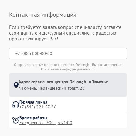
Контактная информация
Если требуется задать вопрос специалисту, оставьте
свои данные и дежурный специалист с радостью
проконсультирует Вас!
Отправляя заявку на ремонт техники DeLonghi, Вы соглашаетесь с
Политикой конфиденциальности
Адрес сервисного центра DeLonghi в Тюмени:
г. Тюмень, ​Червишевский тракт, 23
Горячая линия
+7 (345) 221-57-86
Время работы
Ежедневно с 9:00 до 21:00