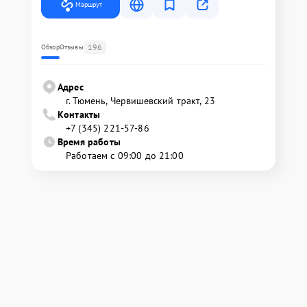
Маршрут
196
Обзор
Отзывы
Адрес
г. Тюмень, ​Червишевский тракт, 23
Контакты
+7 (345) 221-57-86
Время работы
Работаем с 09:00 до 21:00