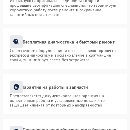
Используются оригинальные детали DeLonghi и
прошедшие сертификацию специалисты, что гарантирует
корректную работу после ремонта и сохранение
гарантийных обязательств
Бесплатная диагностика и быстрый ремонт
Современное оборудование и опыт позволяют провести
экспресс-диагностику и восстановление в кратчайшие
сроки, минимизируя время без устройства
Гарантия на работы и запчасти
Предоставляется документированная гарантия на
выполненные работы и установленные детали, что
защищает клиента от повторных неисправностей
Прозрачное ценообразование и бесплатная