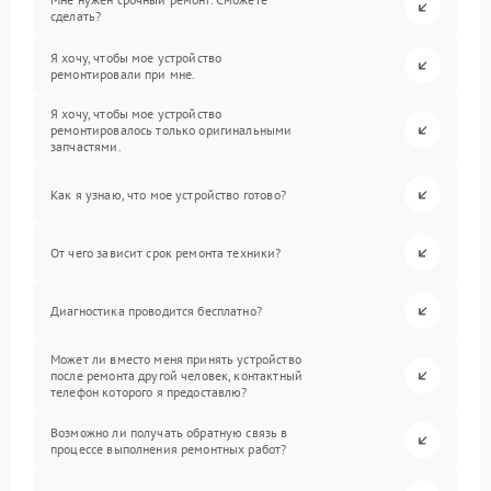
сделать?
Я хочу, чтобы мое устройство
ремонтировали при мне.
Я хочу, чтобы мое устройство
ремонтировалось только оригинальными
запчастями.
Как я узнаю, что мое устройство готово?
От чего зависит срок ремонта техники?
Диагностика проводится бесплатно?
Может ли вместо меня принять устройство
после ремонта другой человек, контактный
телефон которого я предоставлю?
Возможно ли получать обратную связь в
процессе выполнения ремонтных работ?