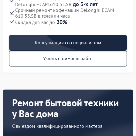
до 3-х лет
DeLonghi ECAM 610.55.SB
Срочный ремонт кофемашин DeLonghi ECAM
610.55.SB в течении часа
20%
Скидка для вас до
Консультация со специалистом
Узнать стоимость работ
Ремонт бытовой техники
у Вас дома
С выездом квалифицированного мастера