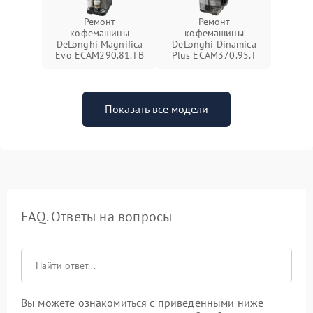
Ремонт
Ремонт
кофемашины
кофемашины
DeLonghi Magnifica
DeLonghi Dinamica
Evo ECAM290.81.TB
Plus ECAM370.95.T
Показать все модели
FAQ. Ответы на вопросы
Вы можете ознакомиться с приведенными ниже