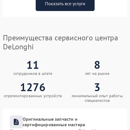
Показать все услуги
Преимущества сервисного центра
DeLonghi
11
8
сотрудников в штате
лет на рынке
1276
3
отремонтированных устройств
минимальный опыт работы
специалистов
Оригинальные запчасти и
сертифицированные мастера