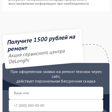
восстановление информации при необходимости
Получите 1500 рублей на
ремонт
Акция сервисного центра
DeLonghi
При оформлении заявки на ремонт техники через
сайт,
действует персональная бессрочная скидка