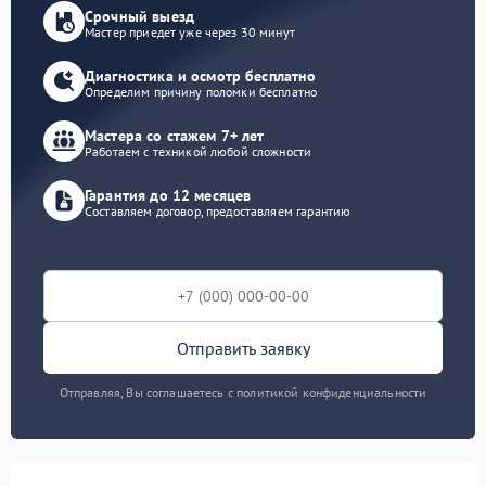
Срочный выезд
Мастер приедет уже через 30 минут
Диагностика и осмотр бесплатно
Определим причину поломки бесплатно
Мастера со стажем 7+ лет
Работаем с техникой любой сложности
Гарантия до 12 месяцев
Составляем договор, предоставляем гарантию
Отправить заявку
Отправляя, Вы соглашаетесь с политикой конфиденциальности