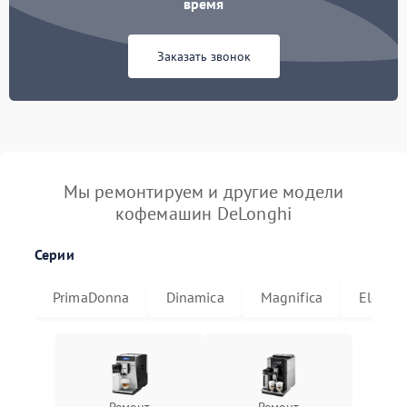
время
Заказать звонок
Мы ремонтируем и другие модели
кофемашин DeLonghi
Серии
PrimaDonna
Dinamica
Magnifica
Eletta