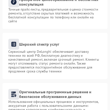
консультация
Точные прайс-листы, предварительная оценка стоимости
ремонта, отсутствие скрытых платежей и возможность
бесплатной консультации по телефону или онлайн на
сайте
Широкий спектр услуг
Сервисный центр DeLonghi обеспечивает доставку
техники по всей РФ, бесплатную диагностику и
качественный ремонт, включая срочный ремонт. Клиенты
могут отслеживать статус ремонта онлайн. Также
предоставляется постгарантийное обслуживание для
продления срока службы техники
Оригинальные программные решение и
безопасное обслуживание данных
Использование официальных прошивок и инструментов,
аккуратная работа с пользовательскими данными:
резервное копирование, конфиденциальность и