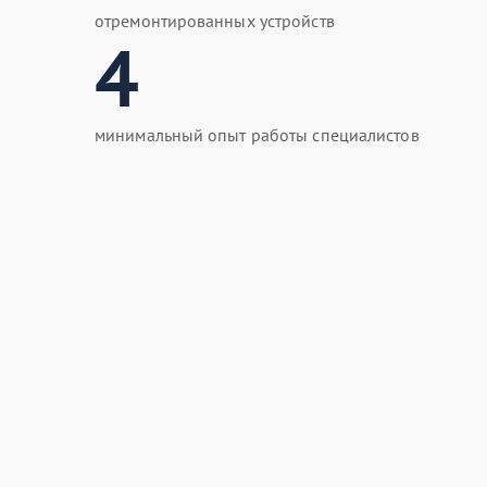
отремонтированных устройств
4
минимальный опыт работы специалистов