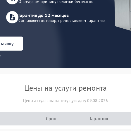
Определим причину поломки бесплатно
Гарантия до 12 месяцев
Составляем договор, предоставляем гарантию
заявку
и
Цены на услуги ремонта
Цены актуальны на текущую дату 09.08.2026
Срок
Гарантия