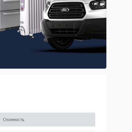
Стоимость