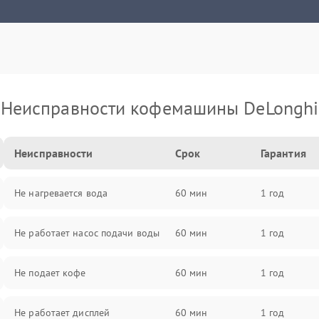
Неисправности кофемашины DeLonghi
Неисправности
Срок
Гарантия
Не нагревается вода
60 мин
1 год
Не работает насос подачи воды
60 мин
1 год
Не подает кофе
60 мин
1 год
Не работает дисплей
60 мин
1 год