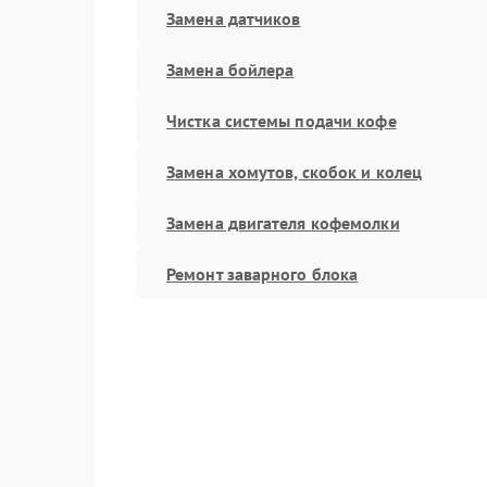
Замена датчиков
Замена бойлера
Чистка системы подачи кофе
Замена хомутов, скобок и колец
Замена двигателя кофемолки
Ремонт заварного блока