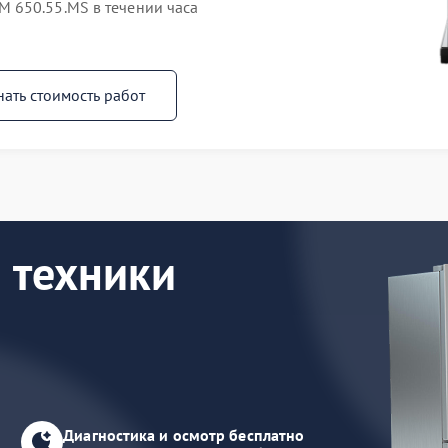
 650.55.MS в течении часа
нать стоимость работ
 техники
Диагностика и осмотр бесплатно