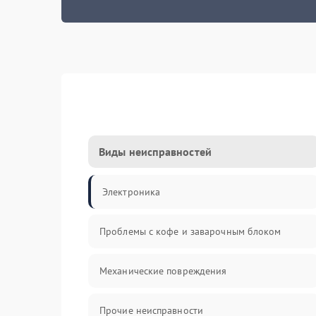
Виды неисправностей
Электроника
Проблемы с кофе и заварочным блоком
Механические повреждения
Прочие неисправности