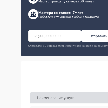
Мастер приедет уже через 30 минут
Мастера со стажем 7+ лет
Работаем с техникой любой сложности
Отправить 
Отправляя, Вы соглашаетесь с политикой конфиденциальност
Наименование услуги