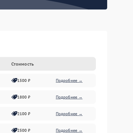
Стоимость
1500 ₽
Подробнее →
1800 ₽
Подробнее →
2100 ₽
Подробнее →
2500 ₽
Подробнее →