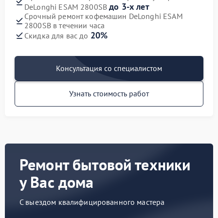
до 3-х лет
DeLonghi ESAM 2800SB
Срочный ремонт кофемашин DeLonghi ESAM
2800SB в течении часа
20%
Скидка для вас до
Консультация со специалистом
Узнать стоимость работ
Ремонт бытовой техники
у Вас дома
С выездом квалифицированного мастера