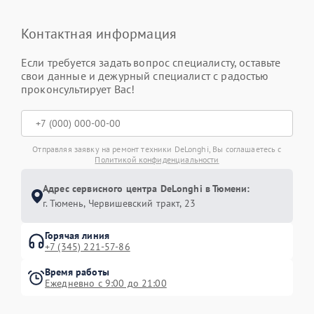
Контактная информация
Если требуется задать вопрос специалисту, оставьте
свои данные и дежурный специалист с радостью
проконсультирует Вас!
Отправляя заявку на ремонт техники DeLonghi, Вы соглашаетесь с
Политикой конфиденциальности
Адрес сервисного центра DeLonghi в Тюмени:
г. Тюмень, ​Червишевский тракт, 23
Горячая линия
+7 (345) 221-57-86
Время работы
Ежедневно с 9:00 до 21:00