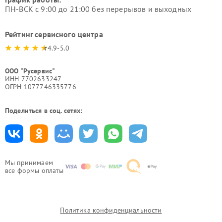
ПН-ВСК с 9:00 до 21:00 без перерывов и выходных
Рейтинг сервисного центра
4.9-5.0
ООО "Русервис"
ИНН 7702633247
ОГРН 1077746335776
Поделиться в соц. сетях:
Мы принимаем
все формы оплаты
Политика конфиденциальности