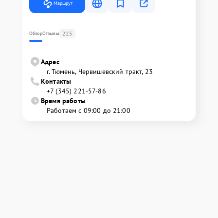
Маршрут
225
Обзор
Отзывы
Адрес
г. Тюмень, ​Червишевский тракт, 23
Контакты
+7 (345) 221-57-86
Время работы
Работаем с 09:00 до 21:00