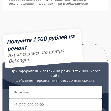
восстановление информации при необходимости
Получите 1500 рублей на
ремонт
Акция сервисного центра
DeLonghi
При оформлении заявки на ремонт техники через
сайт,
действует персональная бессрочная скидка