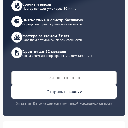
Срочный выезд
Мастер приедет уже через 30 минут
Диагностика и осмотр бесплатно
Определим причину поломки бесплатно
Мастера со стажем 7+ лет
Работаем с техникой любой сложности
Гарантия до 12 месяцев
Составляем договор, предоставляем гарантию
Отправить заявку
Отправляя, Вы соглашаетесь с политикой конфиденциальности