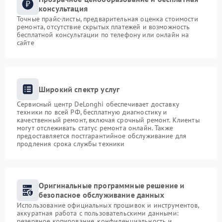
консультация
Точные прайс-листы, предварительная оценка стоимости
ремонта, отсутствие скрытых платежей и возможность
бесплатной консультации по телефону или онлайн на
сайте
Широкий спектр услуг
Сервисный центр DeLonghi обеспечивает доставку
техники по всей РФ, бесплатную диагностику и
качественный ремонт, включая срочный ремонт. Клиенты
могут отслеживать статус ремонта онлайн. Также
предоставляется постгарантийное обслуживание для
продления срока службы техники
Оригинальные программные решение и
безопасное обслуживание данных
Использование официальных прошивок и инструментов,
аккуратная работа с пользовательскими данными:
резервное копирование, конфиденциальность и