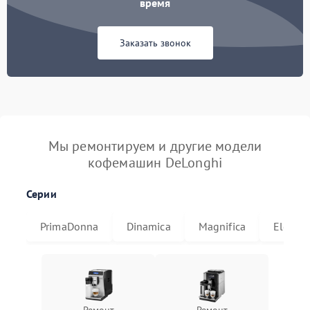
время
Заказать звонок
Мы ремонтируем и другие модели
кофемашин DeLonghi
Серии
PrimaDonna
Dinamica
Magnifica
Eletta