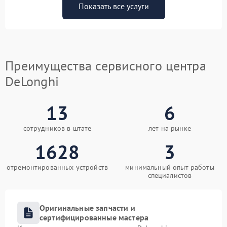
Показать все услуги
Преимущества сервисного центра
DeLonghi
13
6
сотрудников в штате
лет на рынке
1628
3
отремонтированных устройств
минимальный опыт работы
специалистов
Оригинальные запчасти и
сертифицированные мастера