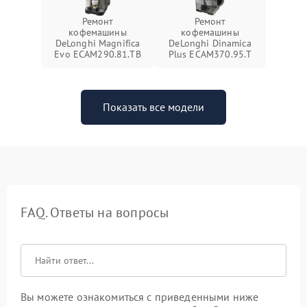
Ремонт
Ремонт
кофемашины
кофемашины
DeLonghi Magnifica
DeLonghi Dinamica
Evo ECAM290.81.TB
Plus ECAM370.95.T
Показать все модели
FAQ. Ответы на вопросы
Вы можете ознакомиться с приведенными ниже