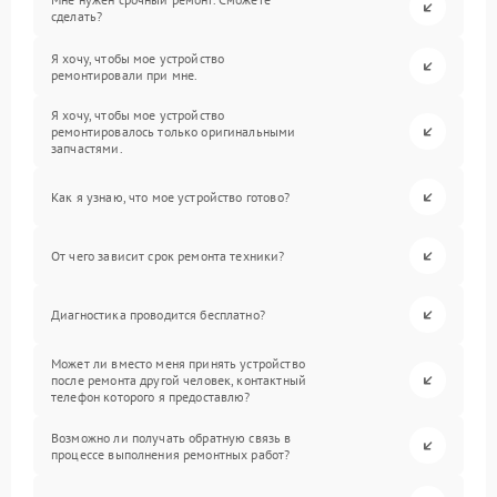
сделать?
Я хочу, чтобы мое устройство
ремонтировали при мне.
Я хочу, чтобы мое устройство
ремонтировалось только оригинальными
запчастями.
Как я узнаю, что мое устройство готово?
От чего зависит срок ремонта техники?
Диагностика проводится бесплатно?
Может ли вместо меня принять устройство
после ремонта другой человек, контактный
телефон которого я предоставлю?
Возможно ли получать обратную связь в
процессе выполнения ремонтных работ?