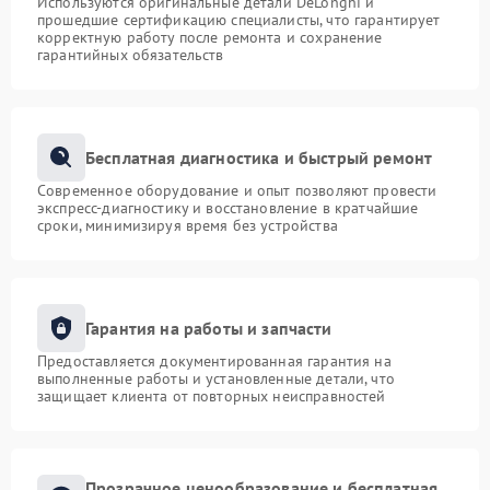
Используются оригинальные детали DeLonghi и
прошедшие сертификацию специалисты, что гарантирует
корректную работу после ремонта и сохранение
гарантийных обязательств
Бесплатная диагностика и быстрый ремонт
Современное оборудование и опыт позволяют провести
экспресс-диагностику и восстановление в кратчайшие
сроки, минимизируя время без устройства
Гарантия на работы и запчасти
Предоставляется документированная гарантия на
выполненные работы и установленные детали, что
защищает клиента от повторных неисправностей
Прозрачное ценообразование и бесплатная