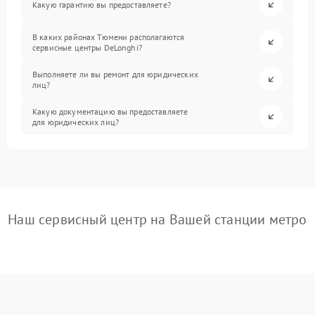
Какую гарантию вы предоставляете?
В каких районах Тюмени располагаются
сервисные центры DeLonghi?
Выполняете ли вы ремонт для юридических
лиц?
Какую документацию вы предоставляете
для юридических лиц?
Наш сервисный центр на Вашей станции метро