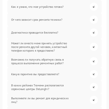
Как я узнаю, что мое устройство готово?
От чего зависит срок ремонта техники?
Диагностика проводится бесплатно?
Может ли вместо меня принять устройство
после ремонта другой человек, контактный
телефон которого я предоставлю?
Возможно ли получать обратную связь в
процессе выполнения ремонтных работ?
Какую гарантию вы предоставляете?
В каких районах Тюмени располагаются
сервисные центры DeLonghi?
Выполняете ли вы ремонт для юридических
лиц?