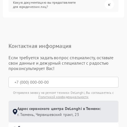
Какую документацию вы предоставляете
для юридических лиц?
Контактная информация
Если требуется задать вопрос специалисту, оставьте
свои данные и дежурный специалист с радостью
проконсультирует Вас!
Отправляя заявку на ремонт техники DeLonghi, Вы соглашаетесь с
Политикой конфиденциальности
Адрес сервисного центра DeLonghi в Тюмени:
г. Тюмень, ​Червишевский тракт, 23