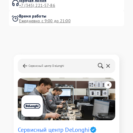
Горячая линия
+7 (345) 221-57-86
Время работы
Ежедневно с 9:00 до 21:00
Сервисный центр DeLonghi
Сервисный центр DeLonghi