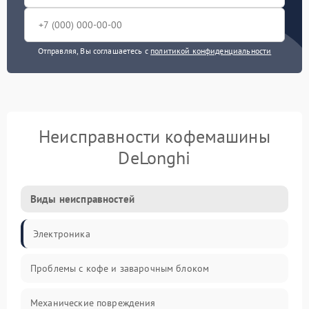
Отправляя, Вы соглашаетесь с
политикой конфиденциальности
Неисправности кофемашины
DeLonghi
Виды неисправностей
Электроника
Проблемы с кофе и заварочным блоком
Механические повреждения