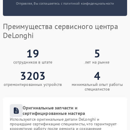
Отправляя, Вы соглашаетесь с политикой конфиденциальности
Преимущества сервисного центра
DeLonghi
19
5
сотрудников в штате
лет на рынке
3203
4
отремонтированных устройств
минимальный опыт работы
специалистов
Оригинальные запчасти и
сертифицированные мастера
Используются оригинальные детали DeLonghi и
прошедшие сертификацию специалисты, что гарантирует
корректную работу после ремонта и сохранение