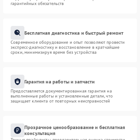
гарантийных обязательств
Бесплатная диагностика и быстрый ремонт
Современное оборудование и опыт позволяют провести
экспресс-диагностику и восстановление в кратчайшие
сроки, минимизируя время без устройства
Гарантия на работы и запчасти
Предоставляется документированная гарантия на
выполненные работы и установленные детали, что
защищает клиента от повторных неисправностей
Прозрачное ценообразование и бесплатная
консультация
Точные прайс-листы, предварительная оценка стоимости