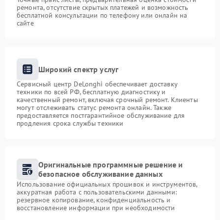
ремонта, отсутствие скрытых платежей и возможность
бесплатной консультации по телефону или онлайн на
сайте
Широкий спектр услуг
Сервисный центр DeLonghi обеспечивает доставку
техники по всей РФ, бесплатную диагностику и
качественный ремонт, включая срочный ремонт. Клиенты
могут отслеживать статус ремонта онлайн. Также
предоставляется постгарантийное обслуживание для
продления срока службы техники
Оригинальные программные решение и
безопасное обслуживание данных
Использование официальных прошивок и инструментов,
аккуратная работа с пользовательскими данными:
резервное копирование, конфиденциальность и
восстановление информации при необходимости