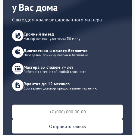
у Вас дома
С выездом квалифицированного мастера
Срочный выезд
Мастер приедет уже через 30 минут
Диагностика и осмотр бесплатно
Определим причину поломки бесплатно
Мастера со стажем 7+ лет
Работаем с техникой любой сложности
Гарантия до 12 месяцев
Составляем договор, предоставляем гарантию
Отправить заявку