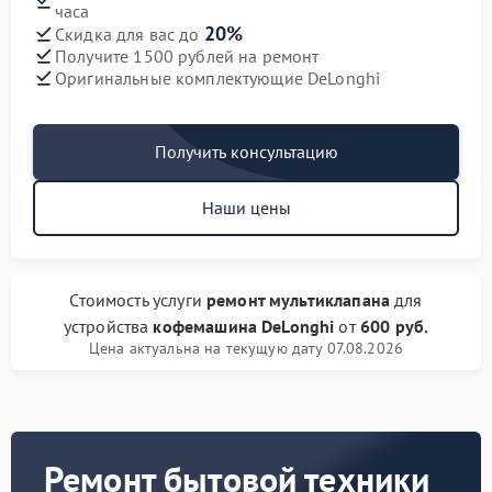
часа
20%
Скидка для вас до
Получите 1500 рублей на ремонт
Оригинальные комплектующие DeLonghi
Получить консультацию
Наши цены
Стоимость услуги
ремонт мультиклапана
для
устройства
кофемашина DeLonghi
от
600 руб.
Цена актуальна на текущую дату 07.08.2026
Ремонт бытовой техники