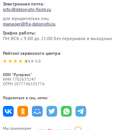
Электронная почта:
info@delonghi-fixim.ru
для юридических лиц
manager@fix-delonghi.ru
График работы:
ПН-ВСК с 9:00 до 21:00 без перерывов и выходных
Рейтинг сервисного центра
4.9-5.0
ООО "Русервис"
ИНН 7702633247
ОГРН 1077746335776
Поделиться в соц. сетях:
Мы принимаем