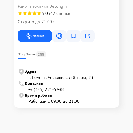
Ремонт техники DeLonghi
5,0
342 оценки
Открыто до 21:00
Маршрут
288
Обзор
Отзывы
Адрес
г. Тюмень, ​Червишевский тракт, 23
Контакты
+7 (345) 221-57-86
Время работы
Работаем с 09:00 до 21:00