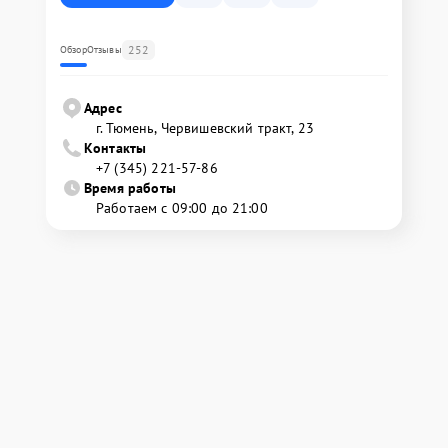
252
Обзор
Отзывы
Адрес
г. Тюмень, ​Червишевский тракт, 23
Контакты
+7 (345) 221-57-86
Время работы
Работаем с 09:00 до 21:00