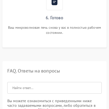
6. Готово
Ваш микроволновая печь снова у вас в полностью рабочем
состоянии.
FAQ. Ответы на вопросы
Вы можете ознакомиться с приведенными ниже
часто задаваемыми вопросами, либо обратиться в