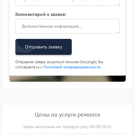
Комментарий к заявке:
Отправить заявку
Отправляя заявку на ремонт техники DeLonghi, Вы
соглашаетесь с
Политикой конфиденциальности
Цены на услуги ремонта
Цены актуальны на текущую дату 06.08.2026