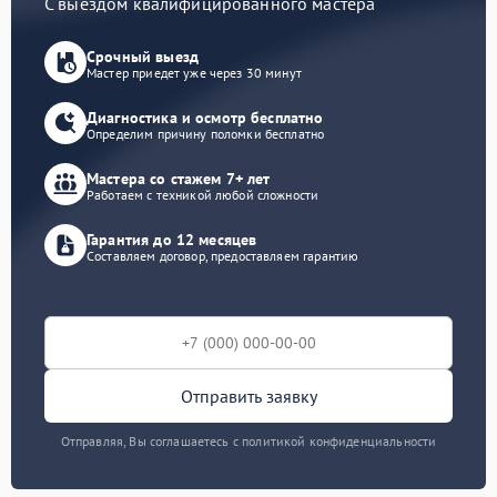
С выездом квалифицированного мастера
Срочный выезд
Мастер приедет уже через 30 минут
Диагностика и осмотр бесплатно
Определим причину поломки бесплатно
Мастера со стажем 7+ лет
Работаем с техникой любой сложности
Гарантия до 12 месяцев
Составляем договор, предоставляем гарантию
Отправить заявку
Отправляя, Вы соглашаетесь с политикой конфиденциальности