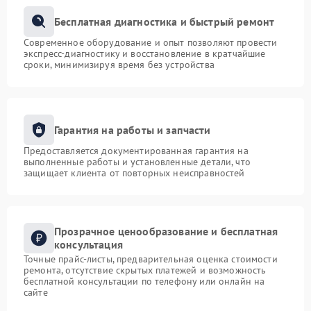
Бесплатная диагностика и быстрый ремонт
Современное оборудование и опыт позволяют провести
экспресс-диагностику и восстановление в кратчайшие
сроки, минимизируя время без устройства
Гарантия на работы и запчасти
Предоставляется документированная гарантия на
выполненные работы и установленные детали, что
защищает клиента от повторных неисправностей
Прозрачное ценообразование и бесплатная
консультация
Точные прайс-листы, предварительная оценка стоимости
ремонта, отсутствие скрытых платежей и возможность
бесплатной консультации по телефону или онлайн на
сайте