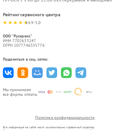
Рейтинг сервисного центра
4.9-5.0
ООО "Русервис"
ИНН 7702633247
ОГРН 1077746335776
Поделиться в соц. сетях:
Мы принимаем
все формы оплаты
Политика конфиденциальности
Вся информация на сайте носит исключительно справочный характер.