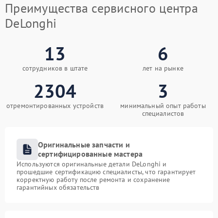
Преимущества сервисного центра
DeLonghi
13
6
сотрудников в штате
лет на рынке
2304
3
отремонтированных устройств
минимальный опыт работы
специалистов
Оригинальные запчасти и
сертифицированные мастера
Используются оригинальные детали DeLonghi и
прошедшие сертификацию специалисты, что гарантирует
корректную работу после ремонта и сохранение
гарантийных обязательств