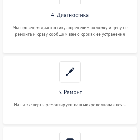
4. Диагностика
Мы проведем диагностику, определим поломку и цену ее
ремонта и сразу сообщим вам о сроках ее устранения
5. Ремонт
Наши эксперты ремонтируют ваш микроволновая печь.