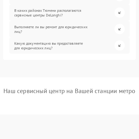
В каких районах Тюмени располагаются
сервисные центры DeLonghi?
Выполняете ли вы ремонт для юридических
лиц?
Какую документацию вы предоставляете
для юридических лиц?
Наш сервисный центр на Вашей станции метро