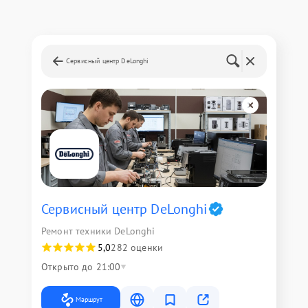
Сервисный центр DeLonghi
Сервисный центр DeLonghi
Ремонт техники DeLonghi
5,0
282 оценки
Открыто до 21:00
Маршрут