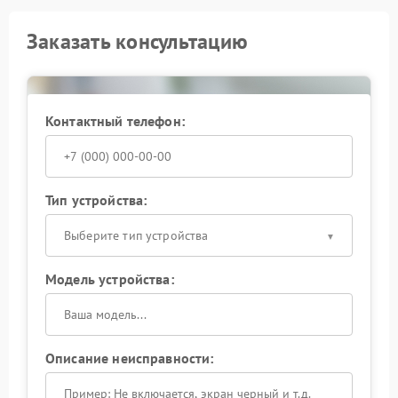
Заказать консультацию
Контактный телефон:
Тип устройства:
Выберите тип устройства
Модель устройства:
Описание неисправности: