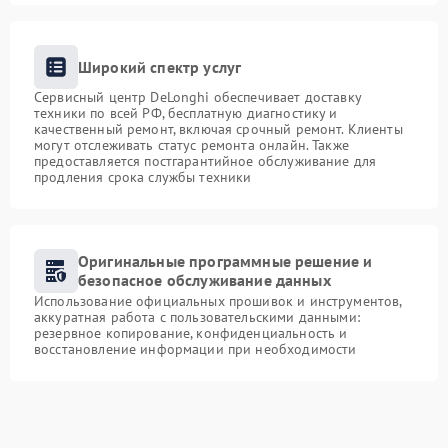
Широкий спектр услуг
Сервисный центр DeLonghi обеспечивает доставку
техники по всей РФ, бесплатную диагностику и
качественный ремонт, включая срочный ремонт. Клиенты
могут отслеживать статус ремонта онлайн. Также
предоставляется постгарантийное обслуживание для
продления срока службы техники
Оригинальные программные решение и
безопасное обслуживание данных
Использование официальных прошивок и инструментов,
аккуратная работа с пользовательскими данными:
резервное копирование, конфиденциальность и
восстановление информации при необходимости