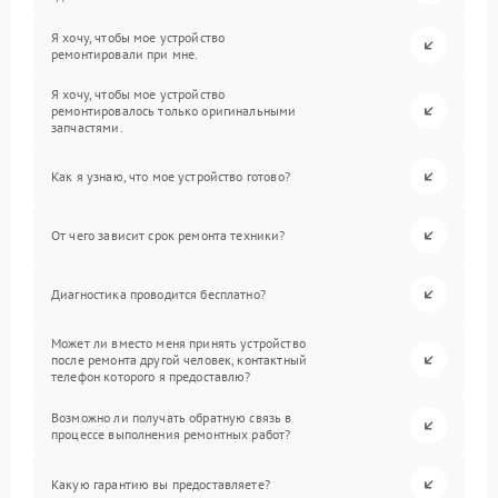
Я хочу, чтобы мое устройство
ремонтировали при мне.
Я хочу, чтобы мое устройство
ремонтировалось только оригинальными
запчастями.
Как я узнаю, что мое устройство готово?
От чего зависит срок ремонта техники?
Диагностика проводится бесплатно?
Может ли вместо меня принять устройство
после ремонта другой человек, контактный
телефон которого я предоставлю?
Возможно ли получать обратную связь в
процессе выполнения ремонтных работ?
Какую гарантию вы предоставляете?