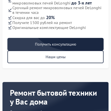
до 3-х лет
микроволновых печей DeLonghi
Срочный ремонт микроволновых печей DeLonghi
в течении часа
20%
Скидка для вас до
Получите 1500 рублей на ремонт
Оригинальные комплектующие DeLonghi
Получить консультацию
Наши цены
Ремонт бытовой техники
у Вас дома