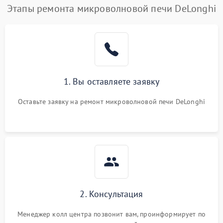
Этапы ремонта микроволновой печи DeLonghi
1. Вы оставляете заявку
Оставьте заявку на ремонт микроволновой печи DeLonghi
2. Консультация
Менеджер колл центра позвонит вам, проинформирует по