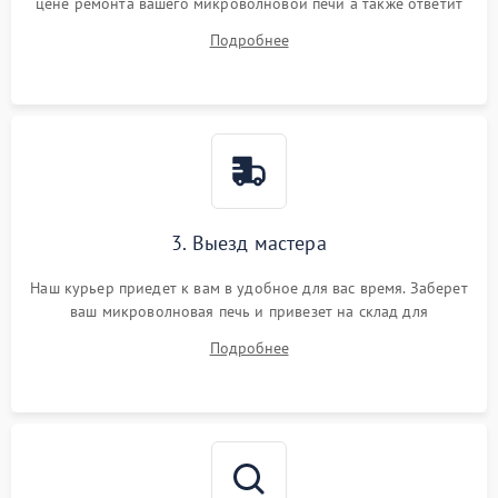
цене ремонта вашего микроволновой печи а также ответит
на все ваши вопросы.
Подробнее
3. Выезд мастера
Наш курьер приедет к вам в удобное для вас время. Заберет
ваш микроволновая печь и привезет на склад для
диагностики.
Подробнее